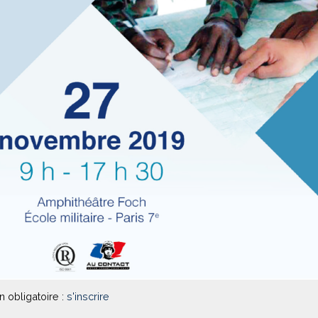
on obligatoire :
s'inscrire