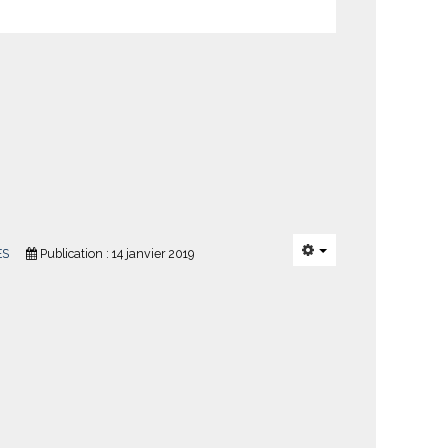
ES
Publication : 14 janvier 2019