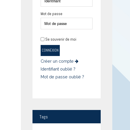
Mot de passe
Se souvenir de moi
CONNEXION
Créer un compte
Identifiant oublié ?
Mot de passe oublié ?
Tags