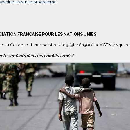
savoir plus sur le programme
OCIATION FRANCAISE POUR LES NATIONS UNIES
ite au Colloque du 1er octobre 2019 (9h-18h30) à la MGEN 7 squa
r les enfants dans les conflits armés"