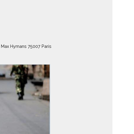
re Max Hymans 75007 Paris