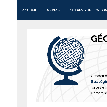
ACCUEIL
MEDIAS
AUTRES PUBLICATIO
TWITTER
GÉ
Géopolito
Stratégi
forces et
Conférenc