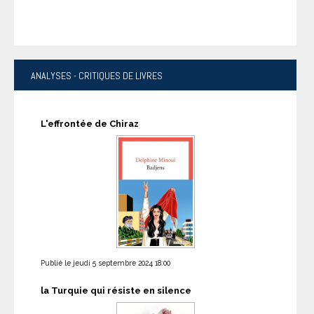
ANALYSES
- CRITIQUES DE LIVRES
L'effrontée de Chiraz
Publié le jeudi 5 septembre 2024 18:00
la Turquie qui résiste en silence