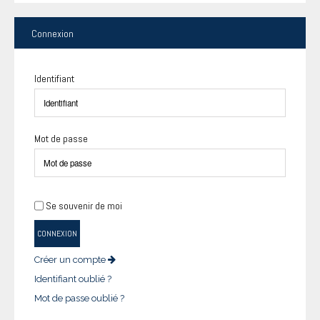
Connexion
Identifiant
Mot de passe
Se souvenir de moi
CONNEXION
Créer un compte
Identifiant oublié ?
Mot de passe oublié ?