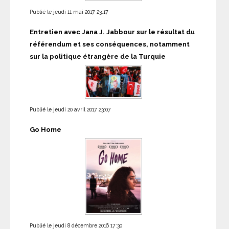
Publié le jeudi 11 mai 2017 23:17
Entretien avec Jana J. Jabbour sur le résultat du
référendum et ses conséquences, notamment
sur la politique étrangère de la Turquie
Publié le jeudi 20 avril 2017 23:07
Go Home
Publié le jeudi 8 décembre 2016 17:30