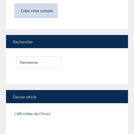
Créer votre compte
Rechercher
Dernier
article
L'effrontée de Chiraz