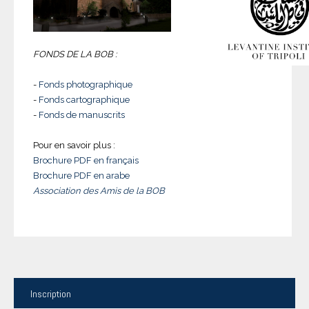
FONDS DE LA BOB :
-
Fonds photographique
-
Fonds cartographique
-
Fonds de manuscrits
Pour en savoir plus :
Brochure PDF en français
Brochure PDF en arabe
Association des Amis de la BOB
Inscription