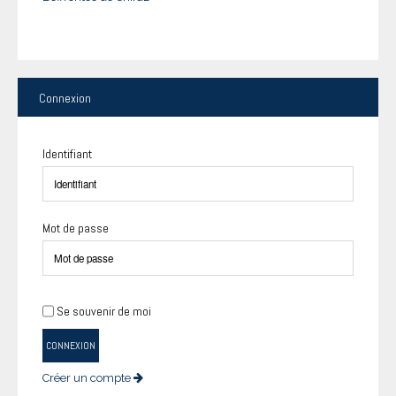
Connexion
Identifiant
Mot de passe
Se souvenir de moi
CONNEXION
Créer un compte