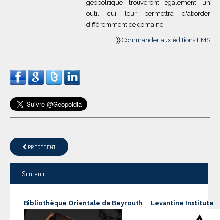
géopolitique trouveront également un
outil qui leur permettra d'aborder
différemment ce domaine.
〉
〉
Commander aux éditions EMS
PRÉCÉDENT
Soutenir
Bibliothèque Orientale de Beyrouth
Levantine Institute