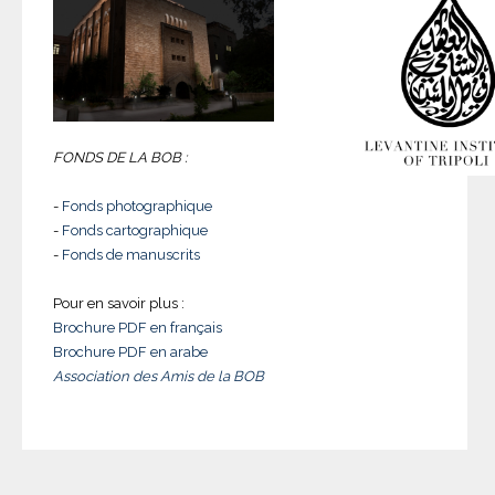
FONDS DE LA BOB :
-
Fonds photographique
-
Fonds cartographique
-
Fonds de manuscrits
Pour en savoir plus :
Brochure PDF en français
Brochure PDF en arabe
Association des Amis de la BOB