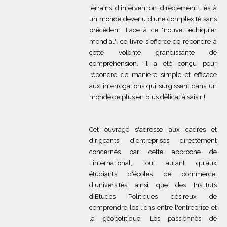
terrains d'intervention directement liés à
un monde devenu d'une complexité sans
précédent. Face à ce "nouvel échiquier
mondial", ce livre s'efforce de répondre à
cette volonté grandissante de
compréhension. Il a été conçu pour
répondre de manière simple et efficace
aux interrogations qui surgissent dans un
monde de plus en plus délicat à saisir !
Cet ouvrage s'adresse aux cadres et
dirigeants d'entreprises directement
concernés par cette approche de
l'international, tout autant qu'aux
étudiants d'écoles de commerce,
d'universités ainsi que des Instituts
d'Etudes Politiques désireux de
comprendre les liens entre l'entreprise et
la géopolitique. Les passionnés de