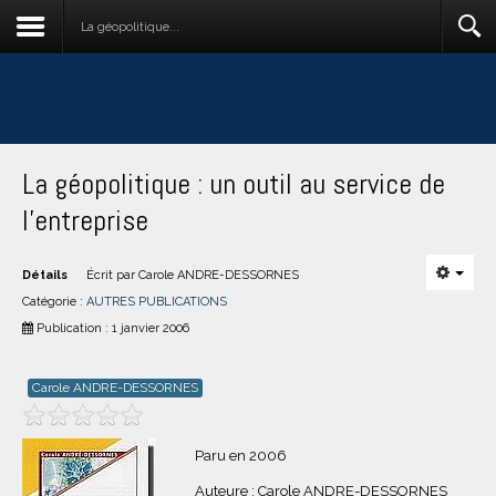
La géopolitique...
La géopolitique : un outil au service de
l'entreprise
Détails
Écrit par
Carole ANDRE-DESSORNES
Catégorie :
AUTRES PUBLICATIONS
Publication : 1 janvier 2006
Carole ANDRE-DESSORNES
Paru en 2006
Auteure : Carole ANDRE-DESSORNES