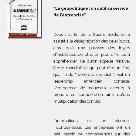
"La géopolitique : un outil au service
de l'entreprise"
Depuis la fin de la Guerre froide, on a
assisté à la désagrégation des deux blocs,
ainsi qu'à une poussée des foyers
d'instabilités de plus en plus difficiles à
appréhender. Ce qu'on appelle "Nouvel
Ordre mondial" et qui peut être, in fine,
qualifié de " désordre mondial ", voit un
leadership américain contesté,
l'émergence de nouveaux acteurs à
prendre en considération ainsi qu'une
multiplication des conflits.
L'international est un élément
incontournable. Les entreprises ont un
réel besoin de connaissances sur des