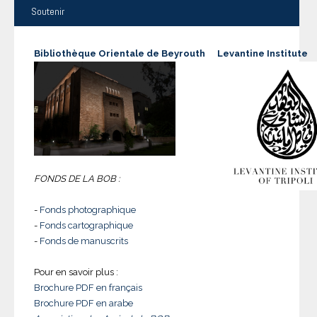
Soutenir
Bibliothèque Orientale de Beyrouth
Levantine Institute
FONDS DE LA BOB :
-
Fonds photographique
-
Fonds cartographique
-
Fonds de manuscrits
Pour en savoir plus :
Brochure PDF en français
Brochure PDF en arabe