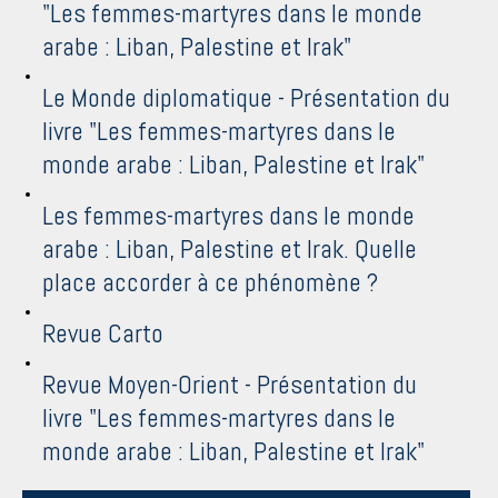
"Les femmes-martyres dans le monde
arabe : Liban, Palestine et Irak"
Le Monde diplomatique - Présentation du
livre "Les femmes-martyres dans le
monde arabe : Liban, Palestine et Irak"
Les femmes-martyres dans le monde
arabe : Liban, Palestine et Irak. Quelle
place accorder à ce phénomène ?
Revue Carto
Revue Moyen-Orient - Présentation du
livre "Les femmes-martyres dans le
monde arabe : Liban, Palestine et Irak"