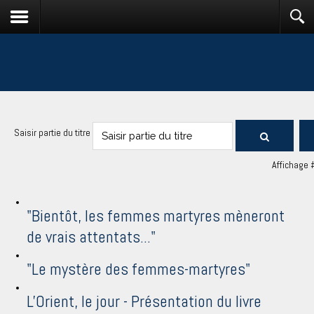
Saisir partie du titre
Affichage 
"Bientôt, les femmes martyres mèneront
de vrais attentats..."
"Le mystère des femmes-martyres"
L'Orient, le jour - Présentation du livre