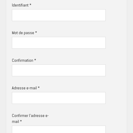
Identifiant
*
Mot de passe
*
Confirmation
*
Adresse e-mail
*
Confirmer l'adresse e-
mail
*