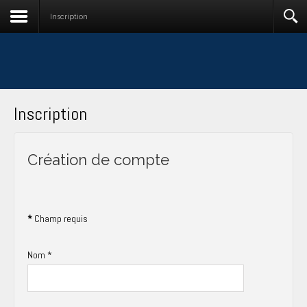
Inscription
Inscription
Création de compte
*
Champ requis
Nom
*