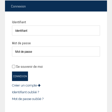
Connexion
Identifiant
Mot de passe
Se souvenir de moi
CONNEXION
Créer un compte
Identifiant oublié ?
Mot de passe oublié ?