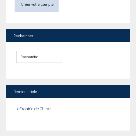
Créer votre compte
Rechercher
Dernier
article
L'effrontée de Chiraz