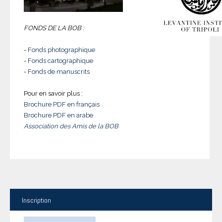
FONDS DE LA BOB :
-
Fonds photographique
-
Fonds cartographique
-
Fonds de manuscrits
Pour en savoir plus :
Brochure PDF en français
Brochure PDF en arabe
Association des Amis de la BOB
Inscription