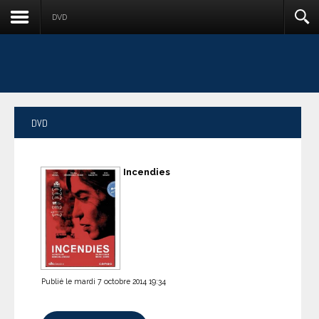
DVD
DVD
Incendies
Publié le mardi 7 octobre 2014 19:34