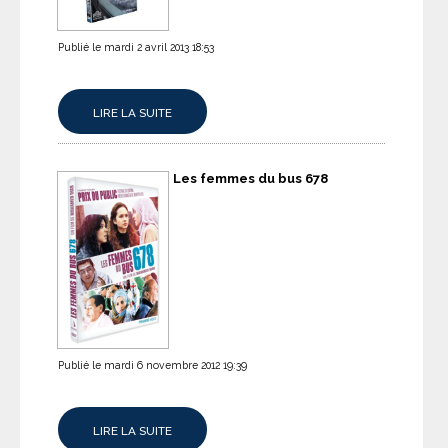
Publié le mardi 2 avril 2013 18:53
LIRE LA SUITE
Les femmes du bus 678
Publié le mardi 6 novembre 2012 19:39
LIRE LA SUITE