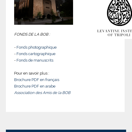
FONDS DE LA BOB :
-
Fonds photographique
-
Fonds cartographique
-
Fonds de manuscrits
Pour en savoir plus :
Brochure PDF en français
Brochure PDF en arabe
Association des Amis de la BOB