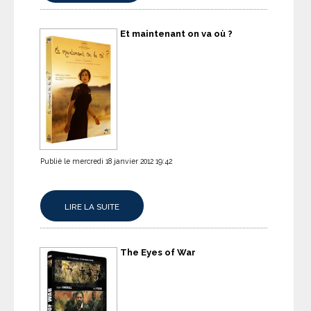
Et maintenant on va où ?
Publié le mercredi 18 janvier 2012 19:42
LIRE LA SUITE
The Eyes of War