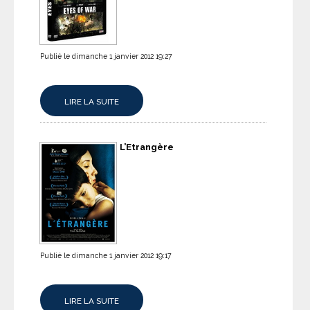
Publié le dimanche 1 janvier 2012 19:27
LIRE LA SUITE
L’Etrangère
Publié le dimanche 1 janvier 2012 19:17
LIRE LA SUITE