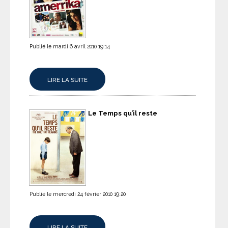
Publié le mardi 6 avril 2010 19:14
LIRE LA SUITE
Le Temps qu’il reste
Publié le mercredi 24 février 2010 19:20
LIRE LA SUITE