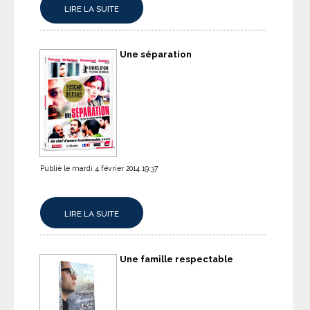
LIRE LA SUITE
Une séparation
Publié le mardi 4 février 2014 19:37
LIRE LA SUITE
Une famille respectable