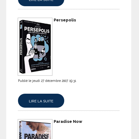
Persepolis
Publié le jeudi 27 décembre 2007 19:31
LIRE LA SUITE
Paradise Now