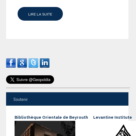
LIRE LA SUITE
Soutenir
Bibliothèque Orientale de Beyrouth
Levantine Institute