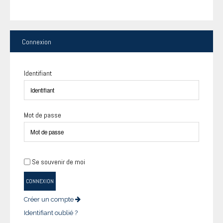
Connexion
Identifiant
Mot de passe
Se souvenir de moi
CONNEXION
Créer un compte
Identifiant oublié ?