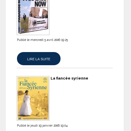
Publié le mercredi 5 avril 2006 19:25
LIRE LA SUITE
La fiancée syrienne
Publié le jeudi 19 janvier 2006 19:04