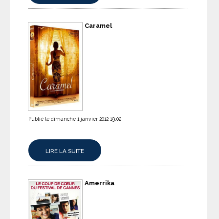
Caramel
Publié le dimanche 1 janvier 2012 19:02
LIRE LA SUITE
Amerrika