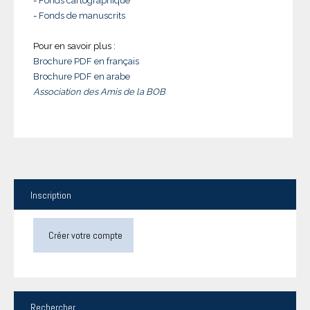
-
Fonds cartographique
-
Fonds de manuscrits
Pour en savoir plus :
Brochure PDF en français
Brochure PDF en arabe
Association des Amis de la BOB
Inscription
Créer votre compte
Rechercher