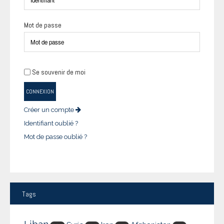
Mot de passe
Se souvenir de moi
CONNEXION
Créer un compte
Identifiant oublié ?
Mot de passe oublié ?
Tags