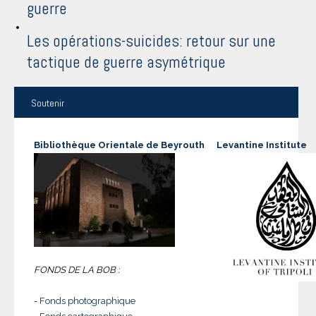
guerre
Les opérations-suicides: retour sur une
tactique de guerre asymétrique
Soutenir
Bibliothèque Orientale de Beyrouth
Levantine Institute
FONDS DE LA BOB :
-
Fonds photographique