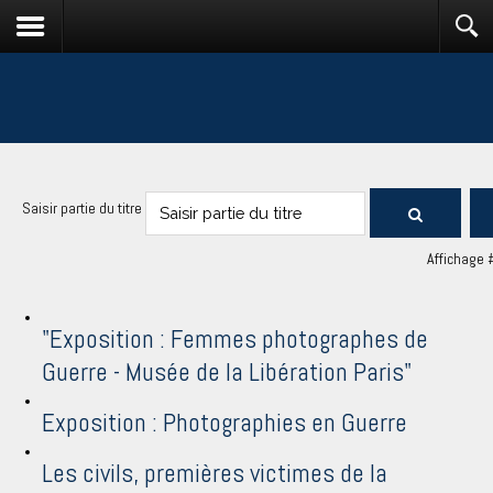
Saisir partie du titre
Affichage 
"Exposition : Femmes photographes de
Guerre - Musée de la Libération Paris"
Exposition : Photographies en Guerre
Les civils, premières victimes de la