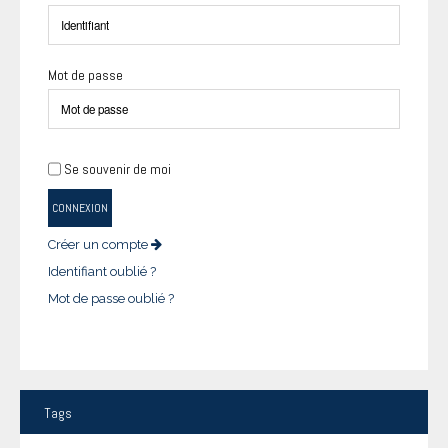
Mot de passe
Se souvenir de moi
CONNEXION
Créer un compte
Identifiant oublié ?
Mot de passe oublié ?
Tags