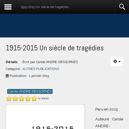
1915-2015 Un siècle de tragédies...
1915-2015 Un siècle de tragédies
Détails
Écrit par
Carole ANDRE-DESSORNES
Catégorie :
AUTRES PUBLICATIONS
Publication : 1 janvier 2015
Carole ANDRE-DESSORNES
(1 Vote)
Paru en 2015
Auteure : Carole
ANDRE-