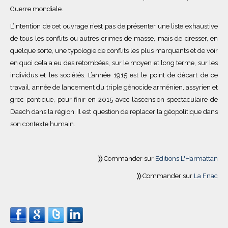
Guerre mondiale.
L’intention de cet ouvrage n’est pas de présenter une liste exhaustive
de tous les conflits ou autres crimes de masse, mais de dresser, en
quelque sorte, une typologie de conflits les plus marquants et de voir
en quoi cela a eu des retombées, sur le moyen et long terme, sur les
individus et les sociétés. L’année 1915 est le point de départ de ce
travail, année de lancement du triple génocide arménien, assyrien et
grec pontique, pour finir en 2015 avec l’ascension spectaculaire de
Daech dans la région. Il est question de replacer la géopolitique dans
son contexte humain.
〉
〉
Commander sur
Editions L'Harmattan
〉〉
Commander sur
La Fnac