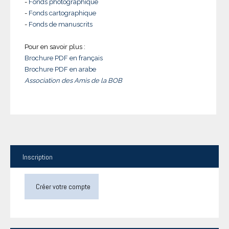
-
Fonds photographique
-
Fonds cartographique
-
Fonds de manuscrits
Pour en savoir plus :
Brochure PDF en français
Brochure PDF en arabe
Association des Amis de la BOB
Inscription
Créer votre compte