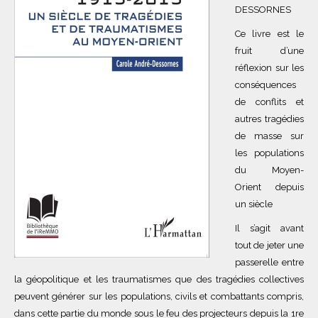
DESSORNES
Ce livre est le
fruit d’une
réflexion sur les
conséquences
de conflits et
autres tragédies
de masse sur
les populations
du Moyen-
Orient depuis
un siècle
Il s’agit avant
tout de jeter une
passerelle entre
la géopolitique et les traumatismes que des tragédies collectives
peuvent générer sur les populations, civils et combattants compris,
dans cette partie du monde sous le feu des projecteurs depuis la 1re