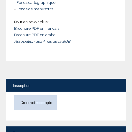
-
Fonds cartographique
-
Fonds de manuscrits
Pour en savoir plus :
Brochure PDF en français
Brochure PDF en arabe
Association des Amis de la BOB
Inscription
Créer votre compte