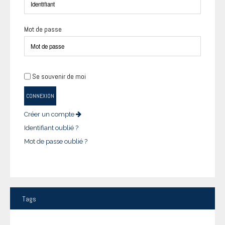
Mot de passe
Se souvenir de moi
CONNEXION
Créer un compte
Identifiant oublié ?
Mot de passe oublié ?
Tags