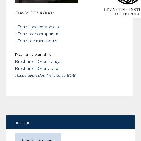
FONDS DE LA BOB :
-
Fonds photographique
-
Fonds cartographique
-
Fonds de manuscrits
Pour en savoir plus :
Brochure PDF en français
Brochure PDF en arabe
Association des Amis de la BOB
Inscription
Créer votre compte