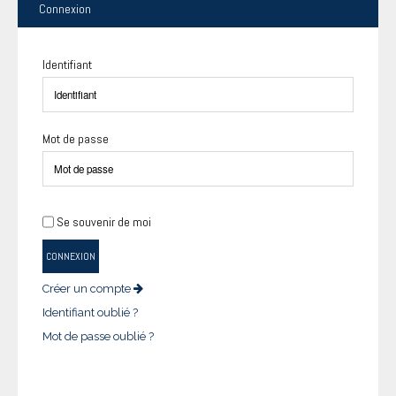
Connexion
Identifiant
Mot de passe
Se souvenir de moi
CONNEXION
Créer un compte
Identifiant oublié ?
Mot de passe oublié ?