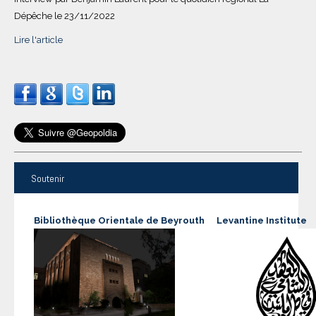
Dépêche le 23/11/2022
Lire l'article
Soutenir
Bibliothèque Orientale de Beyrouth
Levantine Institute