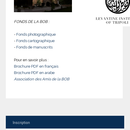
FONDS DE LA BOB :
-
Fonds photographique
-
Fonds cartographique
-
Fonds de manuscrits
Pour en savoir plus :
Brochure PDF en français
Brochure PDF en arabe
Association des Amis de la BOB
Inscription