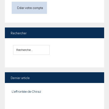
Créer votre compte
Rechercher
Dernier
article
L'effrontée de Chiraz