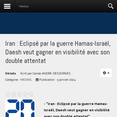
Medias
Iran : Eclipsé par la guerre Hamas-Israël,
Daesh veut gagner en visibilité avec son
double attentat
Détails
Écrit par
Carole ANDRE-DESSORNES
Catégorie :
MEDIAS
Publication : 5 janvier 2024
- "Iran : Eclipsé par la guerre Hamas-
Israël, Daesh veut gagner en visibilité
avec son double attentat"