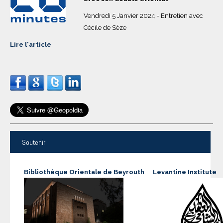
Vendredi 5 Janvier 2024 - Entretien avec
Cécile de Sèze
Lire l'article
Soutenir
Bibliothèque Orientale de Beyrouth
Levantine Institute