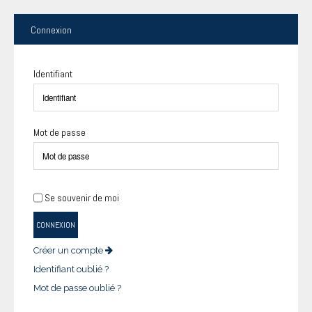
Connexion
Identifiant
Mot de passe
Se souvenir de moi
CONNEXION
Créer un compte
Identifiant oublié ?
Mot de passe oublié ?