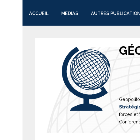
ACCUEIL
MEDIAS
AUTRES PUBLICATIO
TWITTER
GÉ
Géopolito
Stratégi
forces et
Conférenc