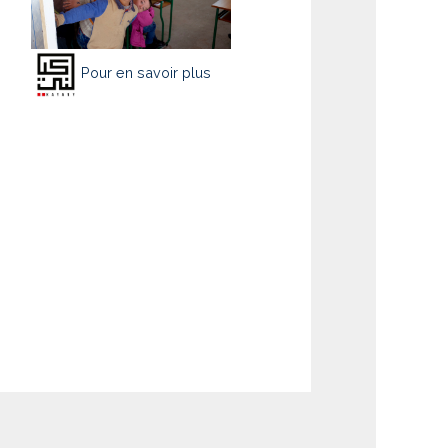
Pour en savoir plus