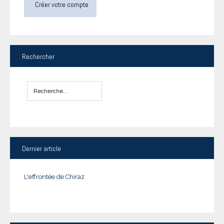
Créer votre compte
Rechercher
Dernier
article
L'effrontée de Chiraz