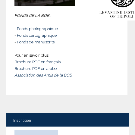
FONDS DE LA BOB :
-
Fonds photographique
-
Fonds cartographique
-
Fonds de manuscrits
Pour en savoir plus :
Brochure PDF en français
Brochure PDF en arabe
Association des Amis de la BOB
Inscription