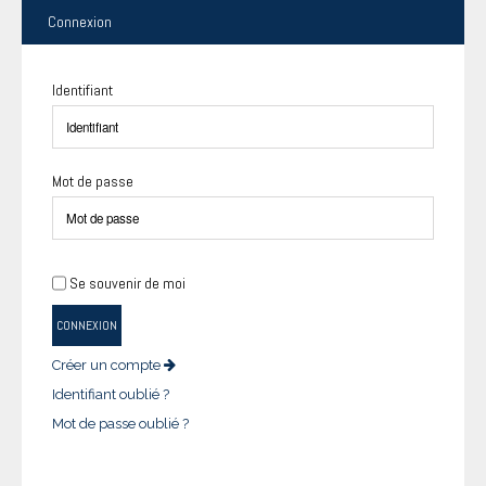
Connexion
Identifiant
Mot de passe
Se souvenir de moi
CONNEXION
Créer un compte
Identifiant oublié ?
Mot de passe oublié ?