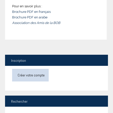
Pour en savoir plus :
Brochure PDF en français
Brochure PDF en arabe
Association des Amis de la BOB
Inscription
Créer votre compte
Rechercher