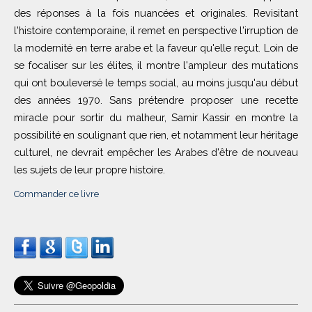
des réponses à la fois nuancées et originales. Revisitant
l'histoire contemporaine, il remet en perspective l'irruption de
la modernité en terre arabe et la faveur qu'elle reçut. Loin de
se focaliser sur les élites, il montre l'ampleur des mutations
qui ont bouleversé le temps social, au moins jusqu'au début
des années 1970. Sans prétendre proposer une recette
miracle pour sortir du malheur, Samir Kassir en montre la
possibilité en soulignant que rien, et notamment leur héritage
culturel, ne devrait empêcher les Arabes d'être de nouveau
les sujets de leur propre histoire.
Commander ce livre