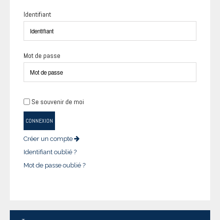
Identifiant
Mot de passe
Se souvenir de moi
CONNEXION
Créer un compte
Identifiant oublié ?
Mot de passe oublié ?