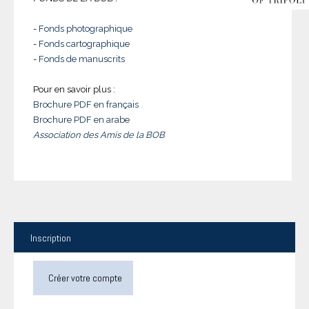
-
Fonds photographique
-
Fonds cartographique
-
Fonds de manuscrits
Pour en savoir plus :
Brochure PDF en français
Brochure PDF en arabe
Association des Amis de la BOB
Inscription
Créer votre compte