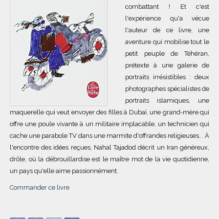
combattant ! Et c'est
l'expérience qu'a vécue
l'auteur de ce livre, une
aventure qui mobilise tout le
petit peuple de Téhéran,
prétexte à une galerie de
portraits irrésistibles : deux
photographes spécialistes de
portraits islamiques, une
maquerelle qui veut envoyer des filles à Dubaï, une grand-mère qui
offre une poule vivante à un militaire implacable, un technicien qui
cache une parabole TV dans une marmite d'offrandes religieuses... À
l'encontre des idées reçues, Nahal Tajadod décrit un Iran généreux,
drôle, où la débrouillardise est le maître mot de la vie quotidienne,
un pays qu'elle aime passionnément.
Commander ce livre