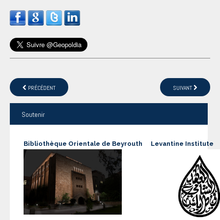
PRÉCÉDENT
SUIVANT
Soutenir
Bibliothèque Orientale de Beyrouth
Levantine Institute