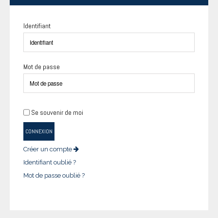
Identifiant
Mot de passe
Se souvenir de moi
CONNEXION
Créer un compte
Identifiant oublié ?
Mot de passe oublié ?