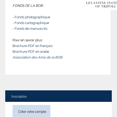
FONDS DE LA BOB :
-
Fonds photographique
-
Fonds cartographique
-
Fonds de manuscrits
Pour en savoir plus :
Brochure PDF en français
Brochure PDF en arabe
Association des Amis de la BOB
Inscription
Créer votre compte