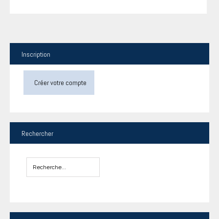
Inscription
Créer votre compte
Rechercher