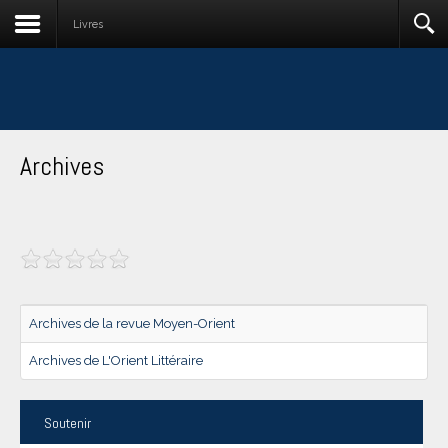
Livres
Archives
Archives de la revue Moyen-Orient
Archives de L'Orient Littéraire
Soutenir