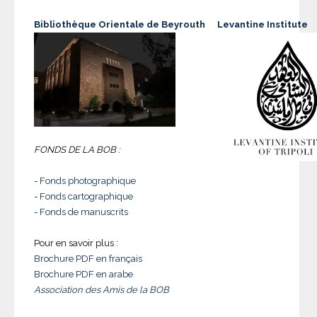
Bibliothèque Orientale de Beyrouth
Levantine Institute
FONDS DE LA BOB :
-
Fonds photographique
-
Fonds cartographique
-
Fonds de manuscrits
Pour en savoir plus :
Brochure PDF en français
Brochure PDF en arabe
Association des Amis de la BOB