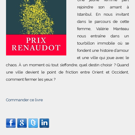
rejoindre son amant à
Istanbul. En nous invitant
dans le parcours de cette
femme, Valérie Manteau
nous entraîne dans un
tourbillon immobile où se
fondent une histoire d’amour
et une ville qui joue avec le
chaos. À un moment où tout s’effondre, quel destin choisir ? Quand
une ville devient le point de friction entre Orient et Occident,
comment fermer les yeux ?
Commander ce livre