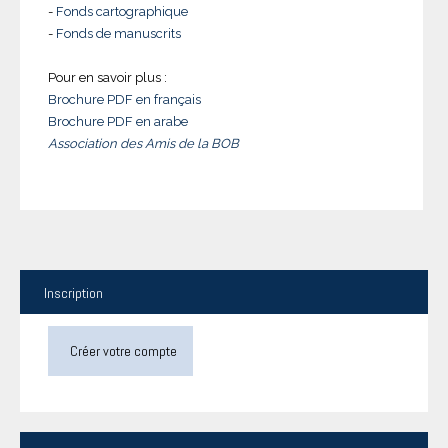
-
Fonds cartographique
-
Fonds de manuscrits
Pour en savoir plus :
Brochure PDF en français
Brochure PDF en arabe
Association des Amis de la BOB
Inscription
Créer votre compte