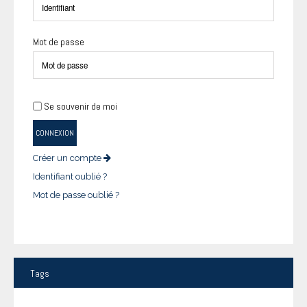
Mot de passe
Se souvenir de moi
CONNEXION
Créer un compte
Identifiant oublié ?
Mot de passe oublié ?
Tags