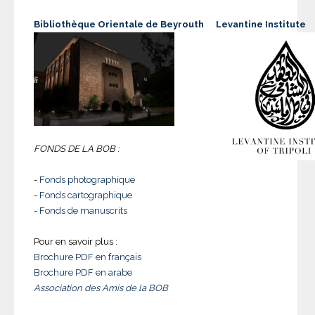
Bibliothèque Orientale de Beyrouth
Levantine Institute
FONDS DE LA BOB :
-
Fonds photographique
-
Fonds cartographique
-
Fonds de manuscrits
Pour en savoir plus :
Brochure PDF en français
Brochure PDF en arabe
Association des Amis de la BOB