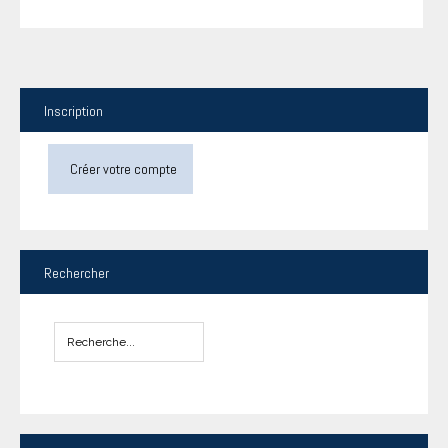
Inscription
Créer votre compte
Rechercher