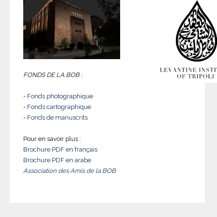
FONDS DE LA BOB :
-
Fonds photographique
-
Fonds cartographique
-
Fonds de manuscrits
Pour en savoir plus :
Brochure PDF en français
Brochure PDF en arabe
Association des Amis de la BOB