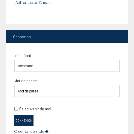
L'effrontée de Chiraz
Connexion
Identifiant
Mot de passe
Se souvenir de moi
CONNEXION
Créer un compte