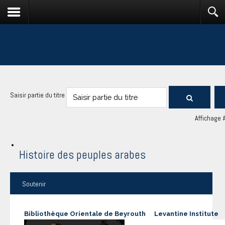
Saisir partie du titre
Affichage 
Histoire des peuples arabes
Soutenir
Bibliothèque Orientale de Beyrouth
Levantine Institute