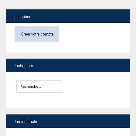
Inscription
Créer votre compte
Rechercher
Dernier
article