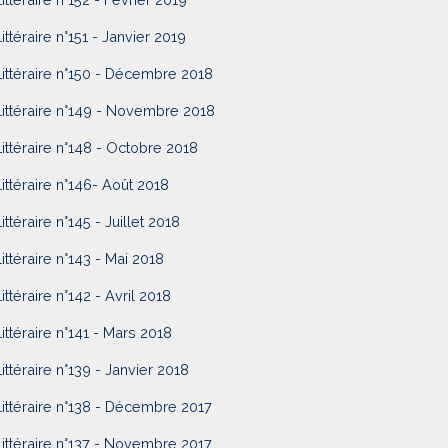
Littéraire n°151 - Janvier 2019
Littéraire n°150 - Décembre 2018
Littéraire n°149 - Novembre 2018
Littéraire n°148 - Octobre 2018
Littéraire n°146- Août 2018
ittéraire n°145 - Juillet 2018
Littéraire n°143 - Mai 2018
Littéraire n°142 - Avril 2018
Littéraire n°141 - Mars 2018
Littéraire n°139 - Janvier 2018
Littéraire n°138 - Décembre 2017
Littéraire n°137 - Novembre 2017