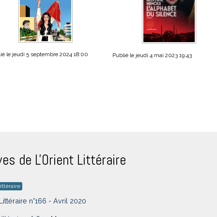
ié le jeudi 5 septembre 2024 18:00
Publié le jeudi 4 mai 2023 19:43
ves de L'Orient Littéraire
ittéraire
Littéraire n°166 - Avril 2020