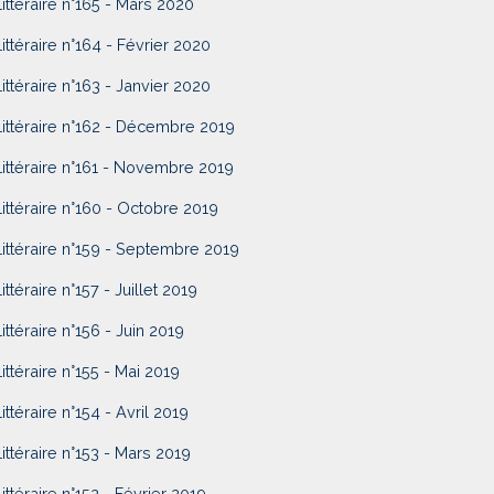
Littéraire n°165 - Mars 2020
Littéraire n°164 - Février 2020
Littéraire n°163 - Janvier 2020
Littéraire n°162 - Décembre 2019
Littéraire n°161 - Novembre 2019
Littéraire n°160 - Octobre 2019
Littéraire n°159 - Septembre 2019
ittéraire n°157 - Juillet 2019
Littéraire n°156 - Juin 2019
Littéraire n°155 - Mai 2019
Littéraire n°154 - Avril 2019
Littéraire n°153 - Mars 2019
Littéraire n°152 - Février 2019