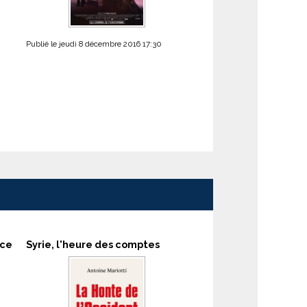
Publié le jeudi 8 décembre 2016 17:30
nce
Syrie, l'heure des comptes