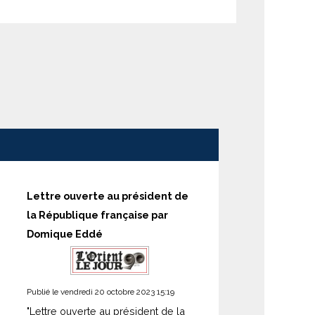
Lettre ouverte au président de
la République française par
Domique Eddé
Publié le vendredi 20 octobre 2023 15:19
"Lettre ouverte au président de la