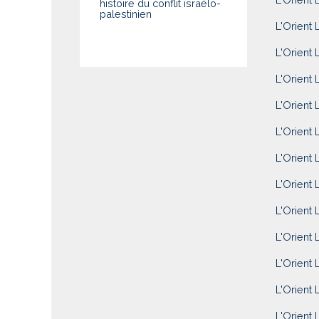
histoire du conflit israélo-
palestinien
L'Orient 
L'Orient 
L'Orient 
L'Orient 
L'Orient 
L'Orient L
L'Orient 
L'Orient 
L'Orient 
L'Orient 
L'Orient 
L'Orient 