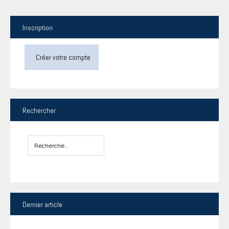
Inscription
Créer votre compte
Rechercher
Dernier
article