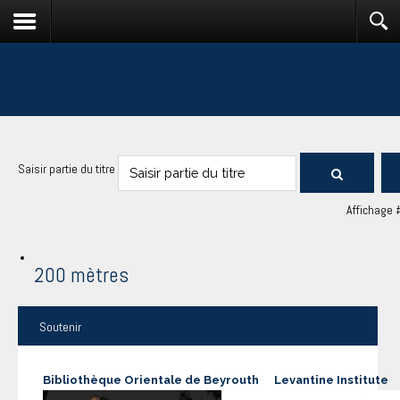
Saisir partie du titre
Affichage 
200 mètres
Soutenir
Bibliothèque Orientale de Beyrouth
Levantine Institute