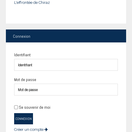
L'effrontée de Chiraz
Connexion
Identifiant
Mot de passe
Se souvenir de moi
CONNEXION
Créer un compte