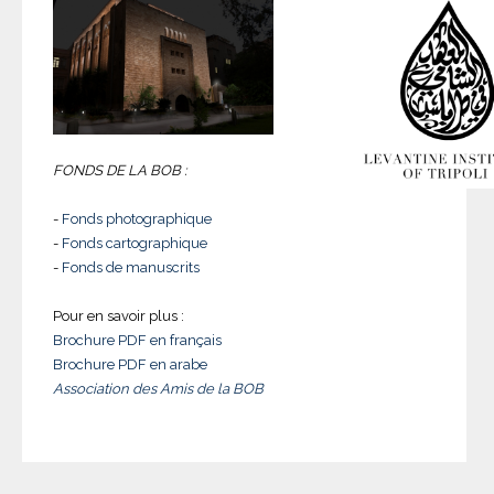
FONDS DE LA BOB :
-
Fonds photographique
-
Fonds cartographique
-
Fonds de manuscrits
Pour en savoir plus :
Brochure PDF en français
Brochure PDF en arabe
Association des Amis de la BOB