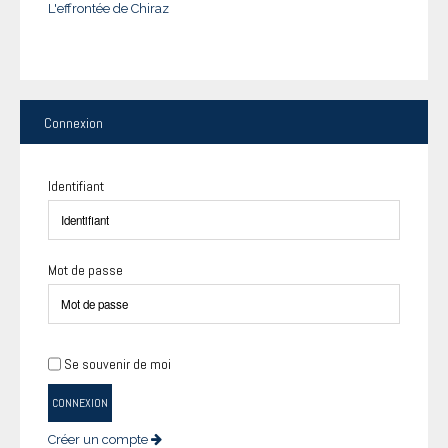
L'effrontée de Chiraz
Connexion
Identifiant
Mot de passe
Se souvenir de moi
CONNEXION
Créer un compte