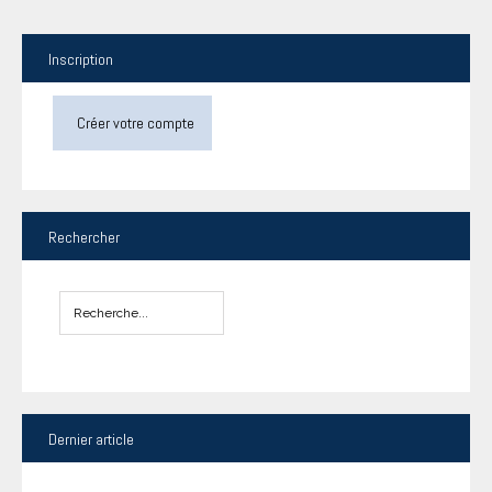
Inscription
Créer votre compte
Rechercher
Dernier
article