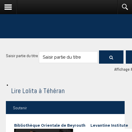
Saisir partie du titre
Affichage 
Lire Lolita à Téhéran
Soutenir
Bibliothèque Orientale de Beyrouth
Levantine Institute