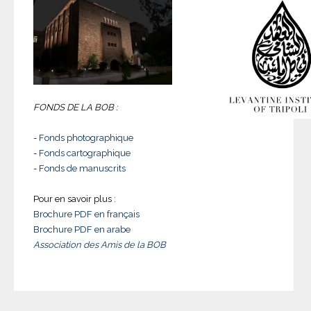
FONDS DE LA BOB :
-
Fonds photographique
-
Fonds cartographique
-
Fonds de manuscrits
Pour en savoir plus :
Brochure PDF en français
Brochure PDF en arabe
Association des Amis de la BOB