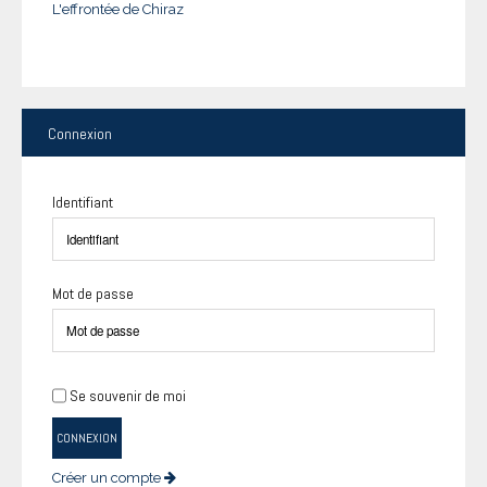
L'effrontée de Chiraz
Connexion
Identifiant
Mot de passe
Se souvenir de moi
CONNEXION
Créer un compte