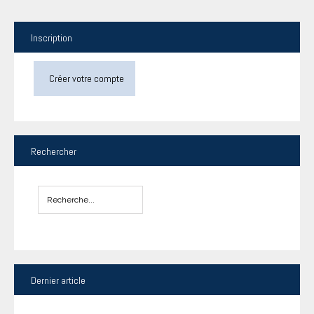
Inscription
Créer votre compte
Rechercher
Dernier
article