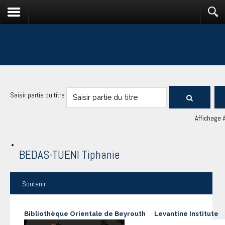
Saisir partie du titre
Affichage 
BEDAS-TUENI Tiphanie
Soutenir
Bibliothèque Orientale de Beyrouth
Levantine Institute