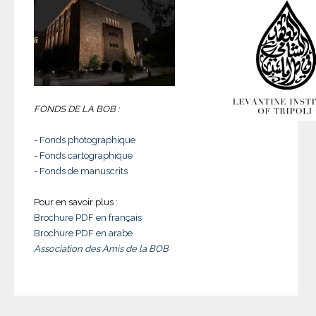
FONDS DE LA BOB :
-
Fonds photographique
-
Fonds cartographique
-
Fonds de manuscrits
Pour en savoir plus :
Brochure PDF en français
Brochure PDF en arabe
Association des Amis de la BOB