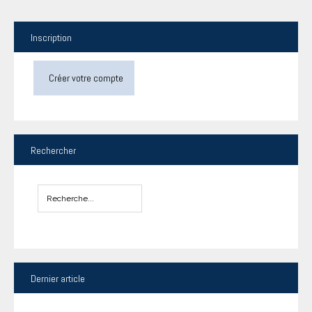
Inscription
Créer votre compte
Rechercher
Dernier
article