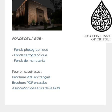
FONDS DE LA BOB :
-
Fonds photographique
-
Fonds cartographique
-
Fonds de manuscrits
Pour en savoir plus :
Brochure PDF en français
Brochure PDF en arabe
Association des Amis de la BOB