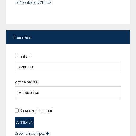
L'effrontée de Chiraz
Connexion
Identifiant
Mot de passe
Se souvenir de moi
CONNEXION
Créer un compte