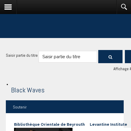
Saisir partie du titre
Affichage 
Black Waves
Soutenir
Bibliothèque Orientale de Beyrouth
Levantine Institute