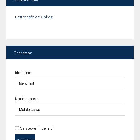
L'effrontée de Chiraz
Connexion
Identifiant
Mot de passe
Se souvenir de moi