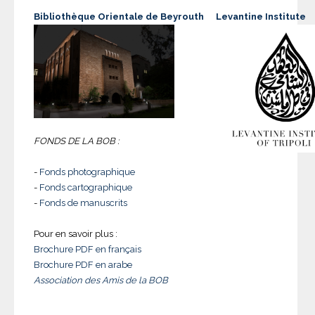
Bibliothèque Orientale de Beyrouth
Levantine Institute
FONDS DE LA BOB :
-
Fonds photographique
-
Fonds cartographique
-
Fonds de manuscrits
Pour en savoir plus :
Brochure PDF en français
Brochure PDF en arabe
Association des Amis de la BOB