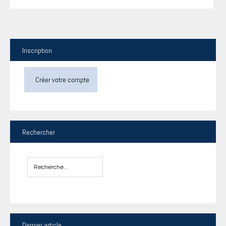
Inscription
Créer votre compte
Rechercher
Dernier
article