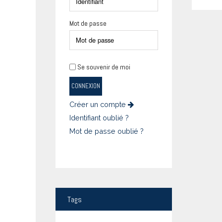
Mot de passe
Se souvenir de moi
CONNEXION
Créer un compte
Identifiant oublié ?
Mot de passe oublié ?
Tags