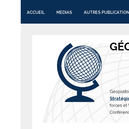
ACCUEIL
MEDIAS
AUTRES PUBLICATIO
TWITTER
GÉ
Géopolito
Stratégi
forces et
Conférenc