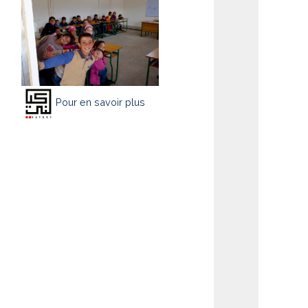
Pour en savoir plus