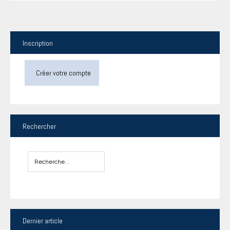
Inscription
Créer votre compte
Rechercher
Dernier
article