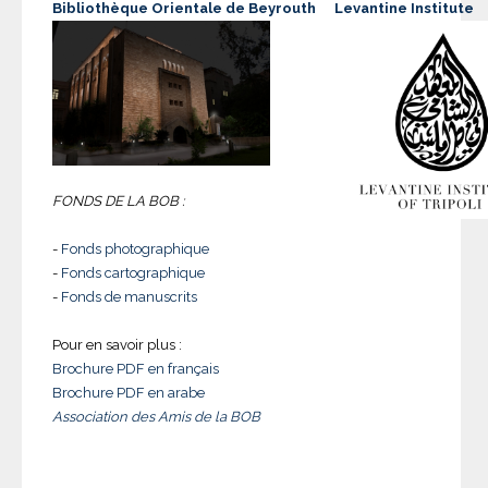
Bibliothèque Orientale de Beyrouth
Levantine Institute
FONDS DE LA BOB :
-
Fonds photographique
-
Fonds cartographique
-
Fonds de manuscrits
Pour en savoir plus :
Brochure PDF en français
Brochure PDF en arabe
Association des Amis de la BOB