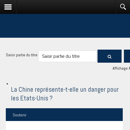
Saisir partie du titre
Affichage 
La Chine représente-t-elle un danger pour
les Etats-Unis ?
Soutenir