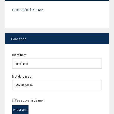
L'effrontée de Chiraz
Connexion
Identifiant
Mot de passe
Se souvenir de moi
CONNEXION