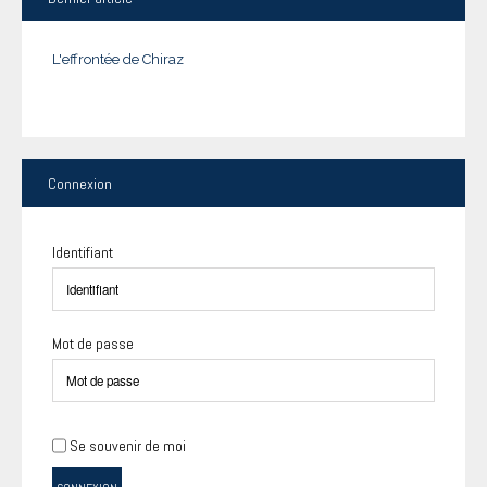
L'effrontée de Chiraz
Connexion
Identifiant
Mot de passe
Se souvenir de moi