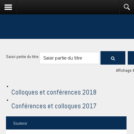
Saisir partie du titre
Affichage 
Colloques et conférences 2018
Conférences et colloques 2017
Soutenir