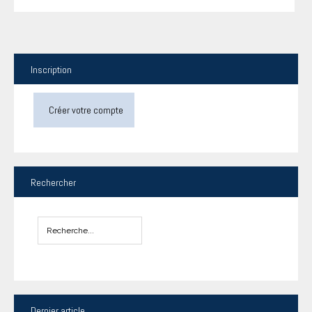
Inscription
Créer votre compte
Rechercher
Dernier
article