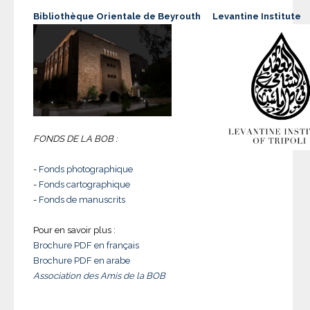
Bibliothèque Orientale de Beyrouth
Levantine Institute
FONDS DE LA BOB :
-
Fonds photographique
-
Fonds cartographique
-
Fonds de manuscrits
Pour en savoir plus :
Brochure PDF en français
Brochure PDF en arabe
Association des Amis de la BOB