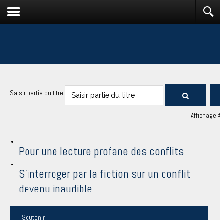
Saisir partie du titre
Affichage 
Pour une lecture profane des conflits
S'interroger par la fiction sur un conflit
devenu inaudible
Soutenir