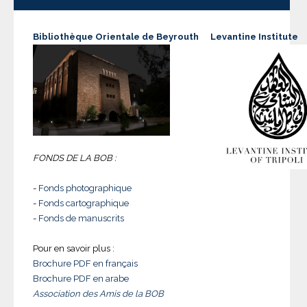
Bibliothèque Orientale de Beyrouth
Levantine Institute
FONDS DE LA BOB :
-
Fonds photographique
-
Fonds cartographique
-
Fonds de manuscrits
Pour en savoir plus :
Brochure PDF en français
Brochure PDF en arabe
Association des Amis de la BOB