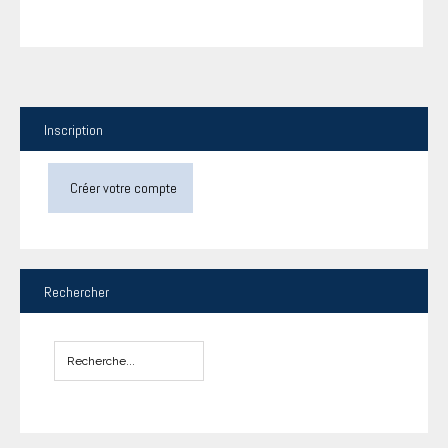
Inscription
Créer votre compte
Rechercher