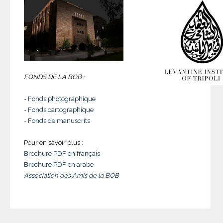
FONDS DE LA BOB :
-
Fonds photographique
-
Fonds cartographique
-
Fonds de manuscrits
Pour en savoir plus :
Brochure PDF en français
Brochure PDF en arabe
Association des Amis de la BOB