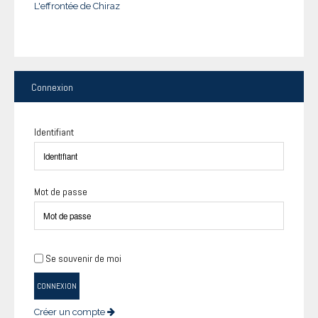
L'effrontée de Chiraz
Connexion
Identifiant
Mot de passe
Se souvenir de moi
CONNEXION
Créer un compte