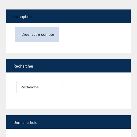
Inscription
Créer votre compte
Rechercher
Dernier
article