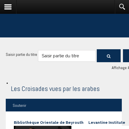
Saisir partie du titre
Affichage 
Les Croisades vues par les arabes
Soutenir
Bibliothèque Orientale de Beyrouth
Levantine Institute