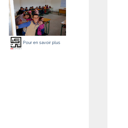
Pour en savoir plus