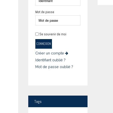
Mot de passe
Se souvenir de moi
CONNEXION
Créer un compte
Identifiant oublié ?
Mot de passe oublié ?
Tags