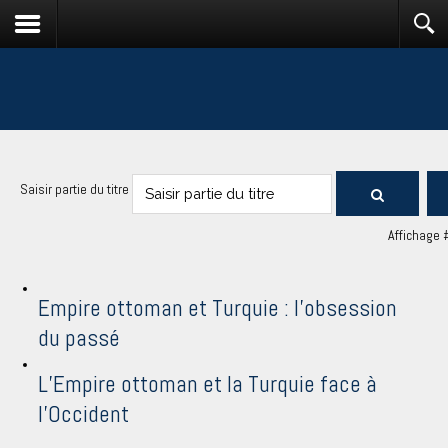
Saisir partie du titre
Affichage 
Empire ottoman et Turquie : l'obsession
du passé
L’Empire ottoman et la Turquie face à
l’Occident