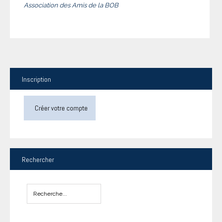
Association des Amis de la BOB
Inscription
Créer votre compte
Rechercher