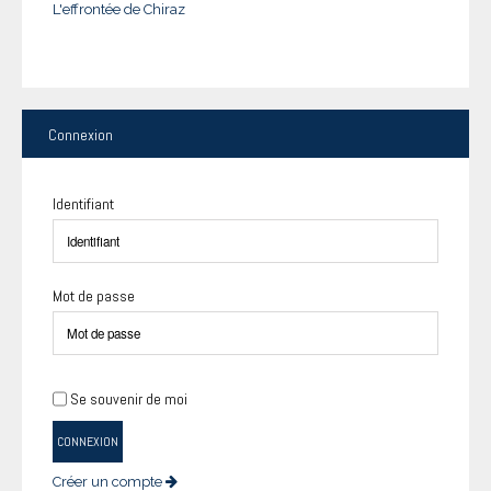
L'effrontée de Chiraz
Connexion
Identifiant
Mot de passe
Se souvenir de moi
CONNEXION
Créer un compte