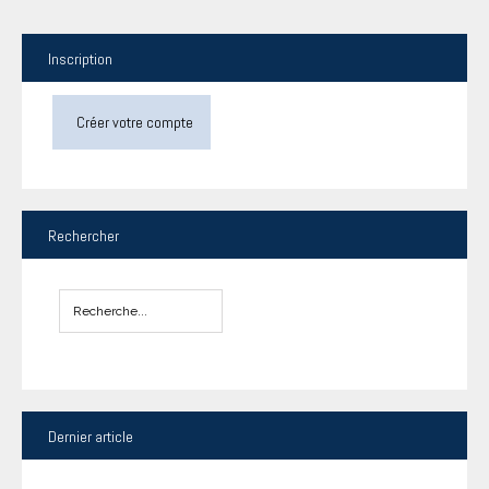
Inscription
Créer votre compte
Rechercher
Dernier
article