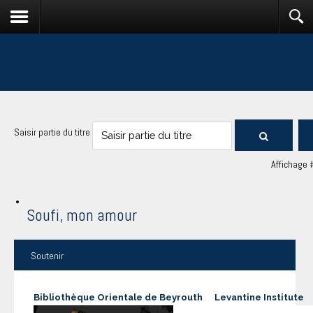
Saisir partie du titre
Affichage 
Soufi, mon amour
Soutenir
Bibliothèque Orientale de Beyrouth
Levantine Institute