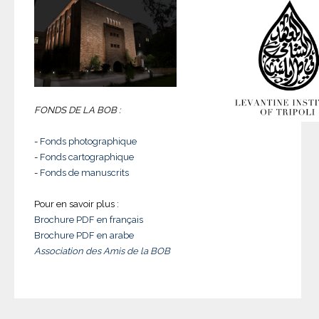
FONDS DE LA BOB :
-
Fonds photographique
-
Fonds cartographique
-
Fonds de manuscrits
Pour en savoir plus :
Brochure PDF en français
Brochure PDF en arabe
Association des Amis de la BOB