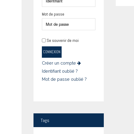
Mot de passe
Se souvenir de moi
CONNEXION
Créer un compte
Identifiant oublié ?
Mot de passe oublié ?
Tags