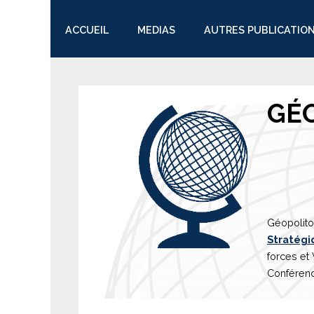
ACCUEIL
MEDIAS
AUTRES PUBLICATIO
TWITTER
GÉ
Géopolito
Stratégi
forces et
Conférenc