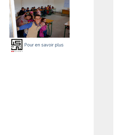
Pour en savoir plus