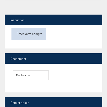
Inscription
Créer votre compte
Rechercher
Dernier
article