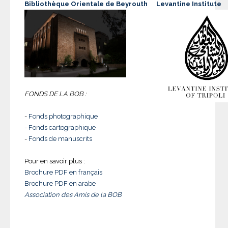
Bibliothèque Orientale de Beyrouth
Levantine Institute
FONDS DE LA BOB :
-
Fonds photographique
-
Fonds cartographique
-
Fonds de manuscrits
Pour en savoir plus :
Brochure PDF en français
Brochure PDF en arabe
Association des Amis de la BOB