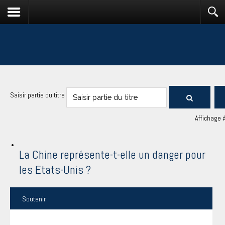
Saisir partie du titre
Affichage 
La Chine représente-t-elle un danger pour
les Etats-Unis ?
Soutenir