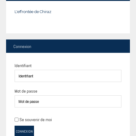
L'effrontée de Chiraz
Connexion
Identifiant
Mot de passe
Se souvenir de moi
CONNEXION