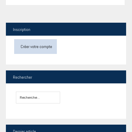
Inscription
Créer votre compte
Rechercher
Dernier
article