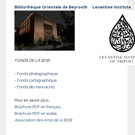
Bibliothèque Orientale de Beyrouth
Levantine Institute
FONDS DE LA BOB :
-
Fonds photographique
-
Fonds cartographique
-
Fonds de manuscrits
Pour en savoir plus :
Brochure PDF en français
Brochure PDF en arabe
Association des Amis de la BOB