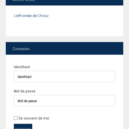
L'effrontée de Chiraz
Connexion
Identifiant
Mot de passe
Se souvenir de moi