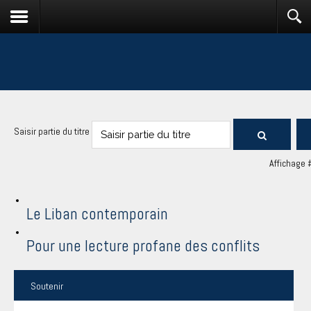
Saisir partie du titre
Affichage 
Le Liban contemporain
Pour une lecture profane des conflits
Soutenir