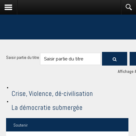
Saisir partie du titre
Affichage 
Crise, Violence, dé-civilisation
La démocratie submergée
Soutenir