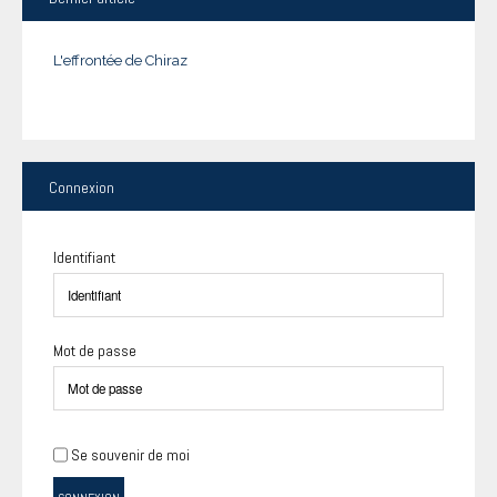
L'effrontée de Chiraz
Connexion
Identifiant
Mot de passe
Se souvenir de moi