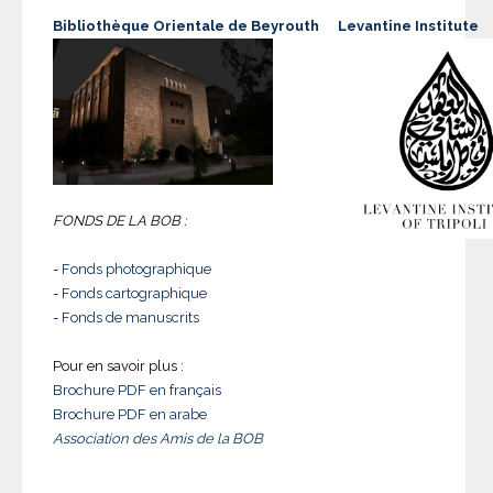
Bibliothèque Orientale de Beyrouth
Levantine Institute
FONDS DE LA BOB :
-
Fonds photographique
-
Fonds cartographique
-
Fonds de manuscrits
Pour en savoir plus :
Brochure PDF en français
Brochure PDF en arabe
Association des Amis de la BOB