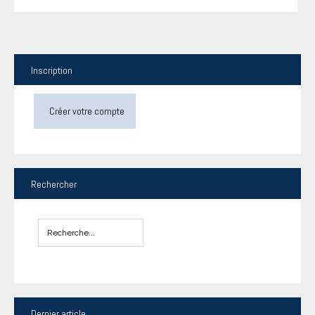
Inscription
Créer votre compte
Rechercher
Dernier
article