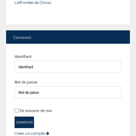
L'effrontée de Chiraz
Connexion
Identifiant
Mot de passe
Se souvenir de moi
CONNEXION
Créer un compte