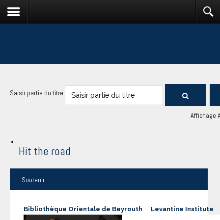
Saisir partie du titre
Affichage 
Hit the road
Soutenir
Bibliothèque Orientale de Beyrouth
Levantine Institute