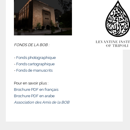
FONDS DE LA BOB :
-
Fonds photographique
-
Fonds cartographique
-
Fonds de manuscrits
Pour en savoir plus :
Brochure PDF en français
Brochure PDF en arabe
Association des Amis de la BOB