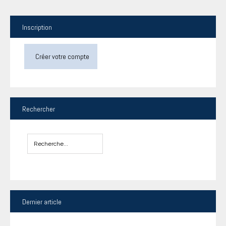
Inscription
Créer votre compte
Rechercher
Dernier
article