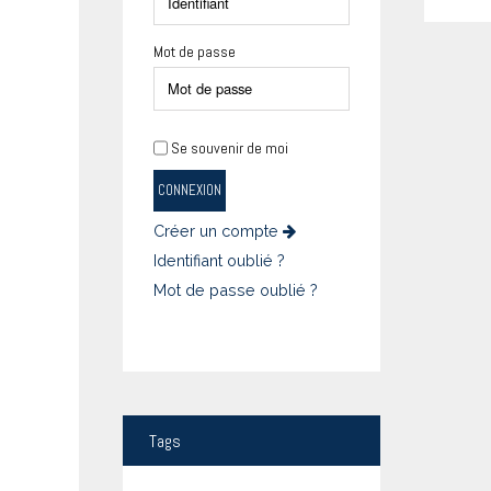
Mot de passe
Se souvenir de moi
CONNEXION
Créer un compte
Identifiant oublié ?
Mot de passe oublié ?
Tags