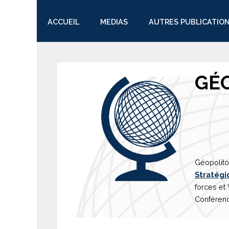
ACCUEIL
MEDIAS
AUTRES PUBLICATIO
TWITTER
GÉ
Géopolito
Stratégi
forces et
Conférenc