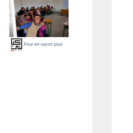
Pour en savoir plus