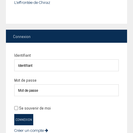
L'effrontée de Chiraz
Connexion
Identifiant
Mot de passe
Se souvenir de moi
CONNEXION
Créer un compte