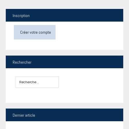
Inscription
Créer votre compte
Rechercher
Dernier
article