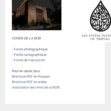
FONDS DE LA BOB :
-
Fonds photographique
-
Fonds cartographique
-
Fonds de manuscrits
Pour en savoir plus :
Brochure PDF en français
Brochure PDF en arabe
Association des Amis de la BOB