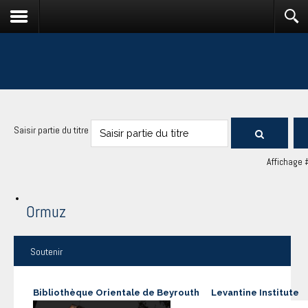
Saisir partie du titre
Affichage 
Ormuz
Soutenir
Bibliothèque Orientale de Beyrouth
Levantine Institute