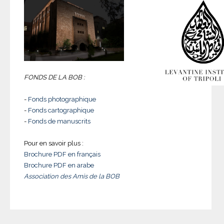
FONDS DE LA BOB :
-
Fonds photographique
-
Fonds cartographique
-
Fonds de manuscrits
Pour en savoir plus :
Brochure PDF en français
Brochure PDF en arabe
Association des Amis de la BOB