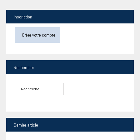
Inscription
Créer votre compte
Rechercher
Dernier
article