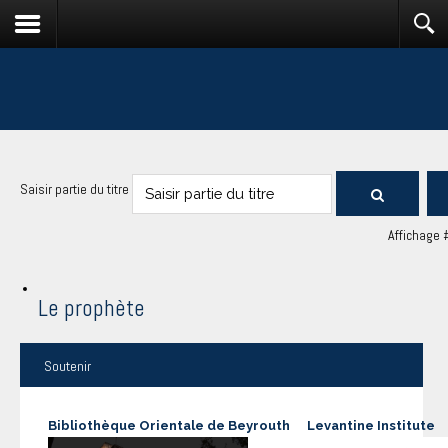
Saisir partie du titre
Affichage 
Le prophète
Soutenir
Bibliothèque Orientale de Beyrouth
Levantine Institute