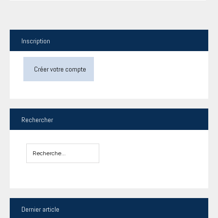
Inscription
Créer votre compte
Rechercher
Dernier
article