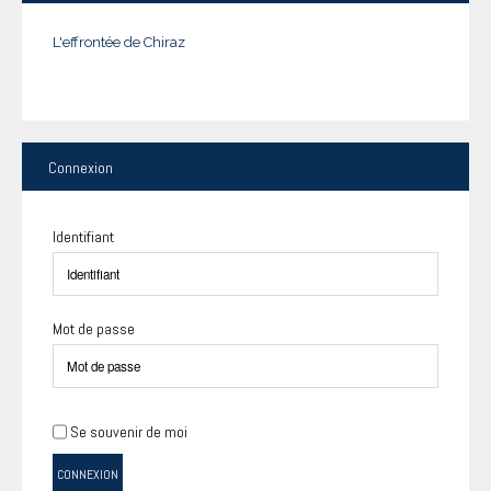
L'effrontée de Chiraz
Connexion
Identifiant
Mot de passe
Se souvenir de moi
CONNEXION