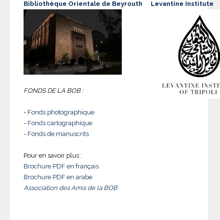
Bibliothèque Orientale de Beyrouth
Levantine Institute
FONDS DE LA BOB :
-
Fonds photographique
-
Fonds cartographique
-
Fonds de manuscrits
Pour en savoir plus :
Brochure PDF en français
Brochure PDF en arabe
Association des Amis de la BOB