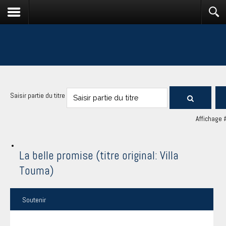
Saisir partie du titre
Affichage 
La belle promise (titre original: Villa
Touma)
Soutenir