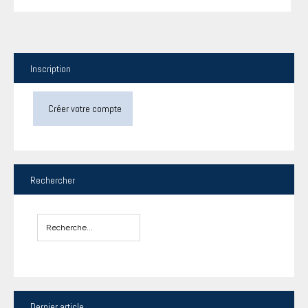
Inscription
Créer votre compte
Rechercher
Dernier
article