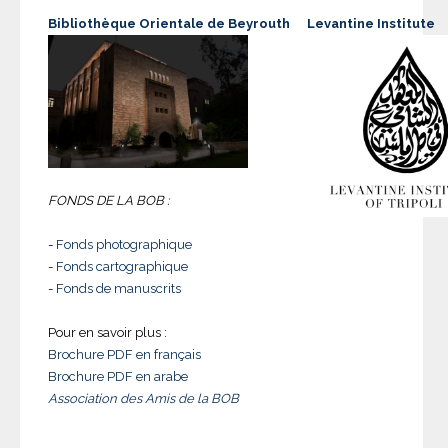
Bibliothèque Orientale de Beyrouth
Levantine Institute
FONDS DE LA BOB :
-
Fonds photographique
-
Fonds cartographique
-
Fonds de manuscrits
Pour en savoir plus :
Brochure PDF en français
Brochure PDF en arabe
Association des Amis de la BOB