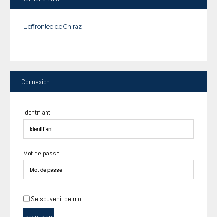
L'effrontée de Chiraz
Connexion
Identifiant
Mot de passe
Se souvenir de moi