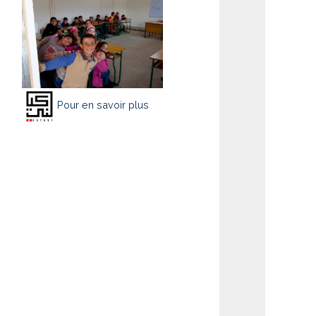
Pour en savoir plus