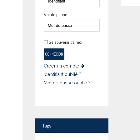
Mot de passe
Se souvenir de moi
CONNEXION
Créer un compte
Identifiant oublié ?
Mot de passe oublié ?
Tags