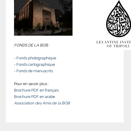
FONDS DE LA BOB :
-
Fonds photographique
-
Fonds cartographique
-
Fonds de manuscrits
Pour en savoir plus :
Brochure PDF en français
Brochure PDF en arabe
Association des Amis de la BOB