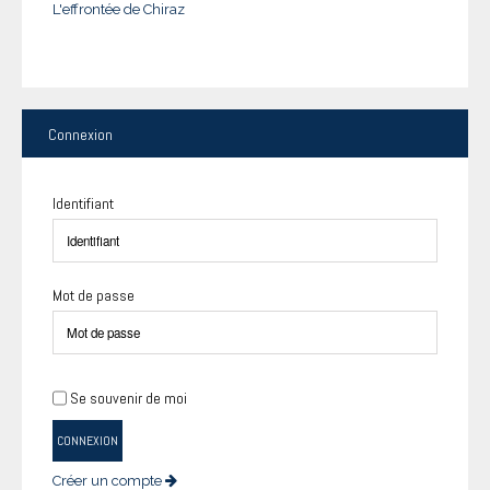
L'effrontée de Chiraz
Connexion
Identifiant
Mot de passe
Se souvenir de moi
CONNEXION
Créer un compte