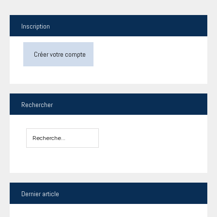
Inscription
Créer votre compte
Rechercher
Dernier
article