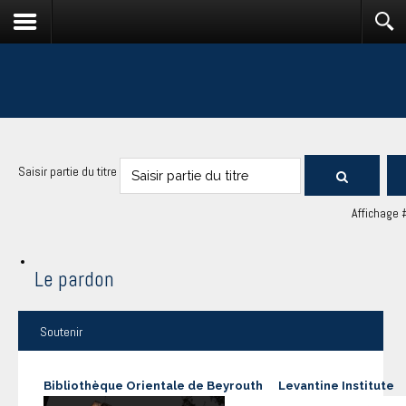
Saisir partie du titre
Affichage 
Le pardon
Soutenir
Bibliothèque Orientale de Beyrouth
Levantine Institute