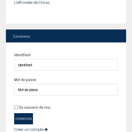
L'effrontée de Chiraz
Connexion
Identifiant
Mot de passe
Se souvenir de moi
CONNEXION
Créer un compte