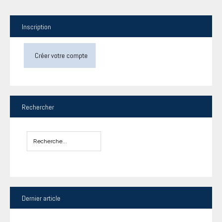
Inscription
Créer votre compte
Rechercher
Dernier
article