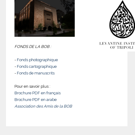
FONDS DE LA BOB :
-
Fonds photographique
-
Fonds cartographique
-
Fonds de manuscrits
Pour en savoir plus :
Brochure PDF en français
Brochure PDF en arabe
Association des Amis de la BOB