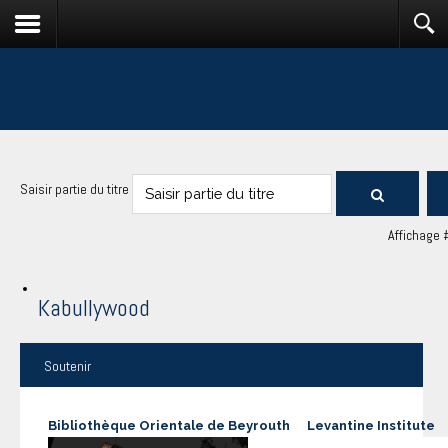
Saisir partie du titre
Affichage 
Kabullywood
Soutenir
Bibliothèque Orientale de Beyrouth
Levantine Institute