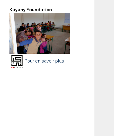
Kayany Foundation
Pour en savoir plus