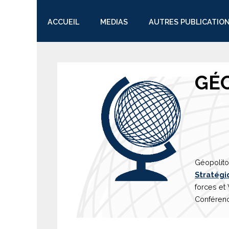
ACCUEIL
MEDIAS
AUTRES PUBLICATIO
TWITTER
GÉ
Géopolito
Stratégi
forces et
Conférenc