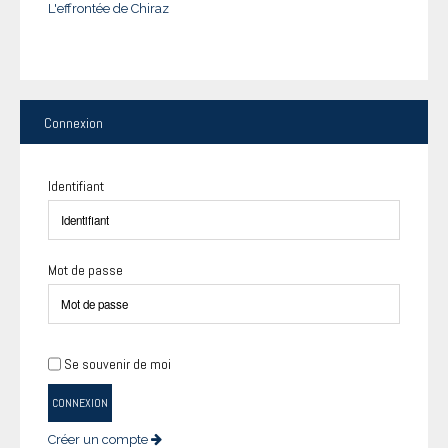
L'effrontée de Chiraz
Connexion
Identifiant
Mot de passe
Se souvenir de moi
CONNEXION
Créer un compte