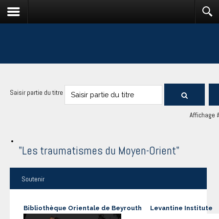
Saisir partie du titre
Affichage 
"Les traumatismes du Moyen-Orient"
Soutenir
Bibliothèque Orientale de Beyrouth
Levantine Institute