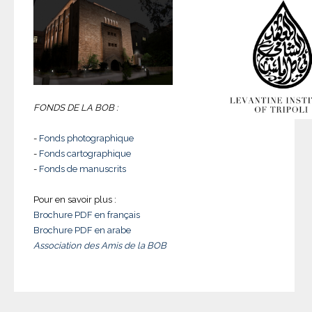
FONDS DE LA BOB :
-
Fonds photographique
-
Fonds cartographique
-
Fonds de manuscrits
Pour en savoir plus :
Brochure PDF en français
Brochure PDF en arabe
Association des Amis de la BOB