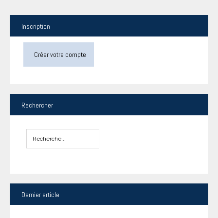
Inscription
Créer votre compte
Rechercher
Dernier
article