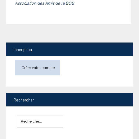
Association des Amis de la BOB
Inscription
Créer votre compte
Rechercher