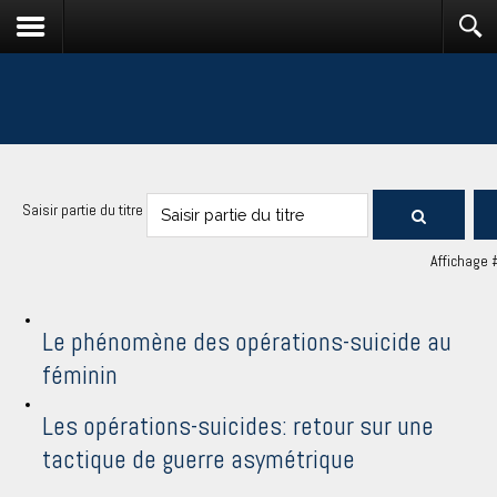
Saisir partie du titre
Affichage 
Le phénomène des opérations-suicide au
féminin
Les opérations-suicides: retour sur une
tactique de guerre asymétrique